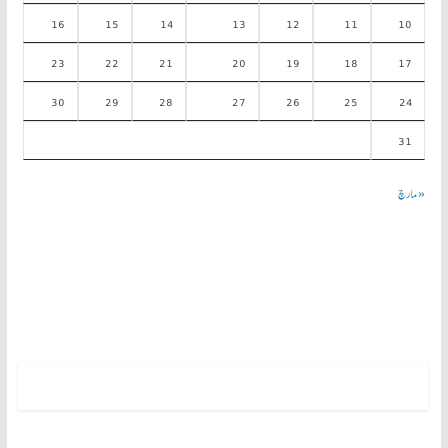
16
15
14
13
12
11
10
23
22
21
20
19
18
17
30
29
28
27
26
25
24
31
« مارچ